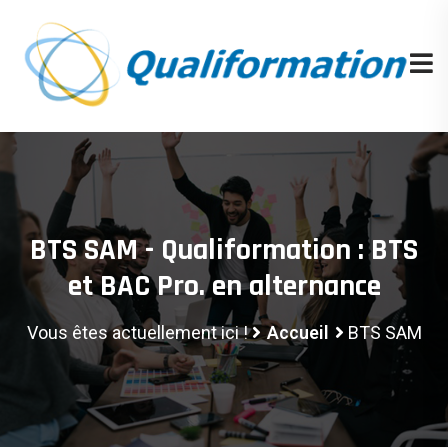
BTS SAM - Qualiformation : BTS
et BAC Pro. en alternance
Vous êtes actuellement ici !
Accueil
BTS SAM