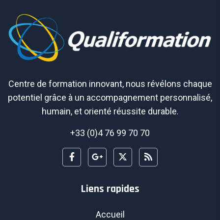
Centre de formation innovant, nous révélons chaque
potentiel grâce à un accompagnement personnalisé,
humain, et orienté réussite durable.
+33 (0)4 76 99 70 70
Liens rapides
Accueil