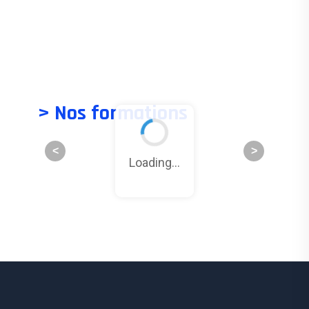
> Nos formations
Loading...