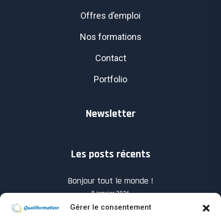
Offres d’emploi
Nos formations
Contact
Portfolio
Newsletter
Les posts récents
Bonjour tout le monde !
8 janvier 2026
Gérer le consentement