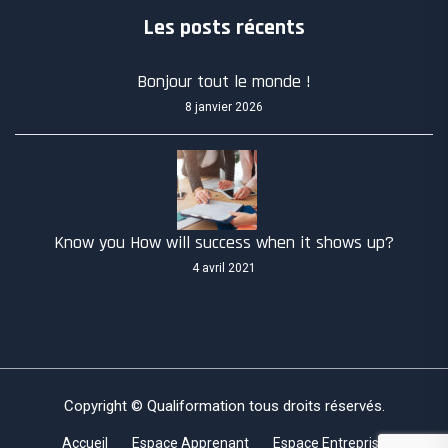
Les posts récents
Bonjour tout le monde !
8 janvier 2026
Know you How will success when it shows up?
4 avril 2021
Copyright © Qualiformation tous droits réservés.
Accueil
Espace Apprenant
Espace Entreprise