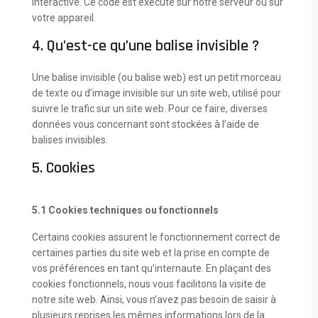
interactive. Ce code est exécuté sur notre serveur ou sur
votre appareil.
4. Qu’est-ce qu’une balise invisible ?
Une balise invisible (ou balise web) est un petit morceau
de texte ou d’image invisible sur un site web, utilisé pour
suivre le trafic sur un site web. Pour ce faire, diverses
données vous concernant sont stockées à l’aide de
balises invisibles.
5. Cookies
5.1 Cookies techniques ou fonctionnels
Certains cookies assurent le fonctionnement correct de
certaines parties du site web et la prise en compte de
vos préférences en tant qu’internaute. En plaçant des
cookies fonctionnels, nous vous facilitons la visite de
notre site web. Ainsi, vous n’avez pas besoin de saisir à
plusieurs reprises les mêmes informations lors de la