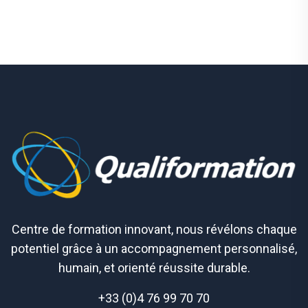
Centre de formation innovant, nous révélons chaque
potentiel grâce à un accompagnement personnalisé,
humain, et orienté réussite durable.
+33 (0)4 76 99 70 70