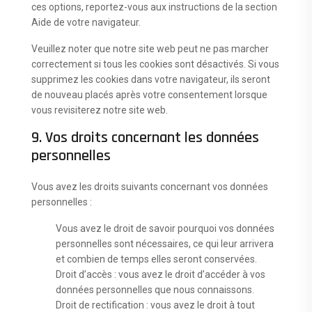
ces options, reportez-vous aux instructions de la section
Aide de votre navigateur.
Veuillez noter que notre site web peut ne pas marcher
correctement si tous les cookies sont désactivés. Si vous
supprimez les cookies dans votre navigateur, ils seront
de nouveau placés après votre consentement lorsque
vous revisiterez notre site web.
9. Vos droits concernant les données
personnelles
Vous avez les droits suivants concernant vos données
personnelles :
Vous avez le droit de savoir pourquoi vos données
personnelles sont nécessaires, ce qui leur arrivera
et combien de temps elles seront conservées.
Droit d’accès : vous avez le droit d’accéder à vos
données personnelles que nous connaissons.
Droit de rectification : vous avez le droit à tout