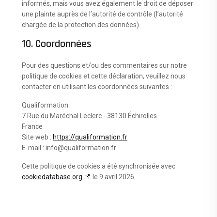
informés, mais vous avez également le droit de déposer
une plainte auprès de l’autorité de contrôle (l’autorité
chargée de la protection des données).
10. Coordonnées
Pour des questions et/ou des commentaires sur notre
politique de cookies et cette déclaration, veuillez nous
contacter en utilisant les coordonnées suivantes :
Qualiformation
7 Rue du Maréchal Leclerc - 38130 Échirolles
France
Site web :
https://qualiformation.fr
E-mail :
info@
qualiformation.fr
Cette politique de cookies a été synchronisée avec
cookiedatabase.org
le 9 avril 2026.