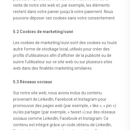
visite de notre site web et, par exemple, les éléments
restent dans votre panier jusqu’à votre paiement. Nous
pouvons déposer ces cookies sans votre consentement.
5.2 Cookies de marketing/suivi
Les cookies de marketing/suivi sont des cookies ou toute
autre forme de stockage local, utilisés pour créer des
profils d’utilisateurs afin d’afficher de la publicité ou de
suivre l’utilisateur sur ce site web ou sur plusieurs sites
web dans des finalités marketing similaires.
5.3 Réseaux sociaux
Sur notre site web, nous avons inclus du contenu
provenant de LinkedIn, Facebook et Instagram pour
promouvoir des pages web (par exemple, « like », « pin »)
ou les partager (par exemple, « tweet ») sur des réseaux
sociaux comme LinkedIn, Facebook et Instagram. Ce
contenu est intégré grâce un code obtenu de LinkedIn,