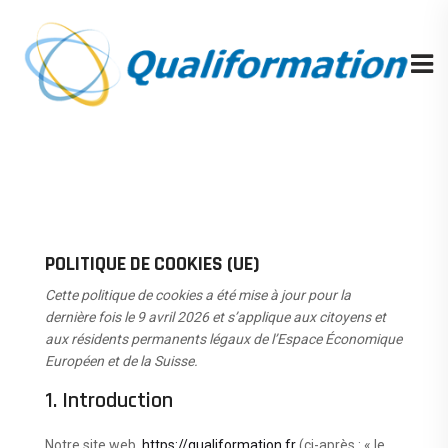
POLITIQUE DE COOKIES (UE)
Cette politique de cookies a été mise à jour pour la
dernière fois le 9 avril 2026 et s’applique aux citoyens et
aux résidents permanents légaux de l’Espace Économique
Européen et de la Suisse.
1. Introduction
Notre site web,
https://qualiformation.fr
(ci-après : « le