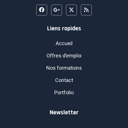
Liens rapides
Accueil
Offres d’emploi
Nos formations
Contact
Portfolio
Newsletter