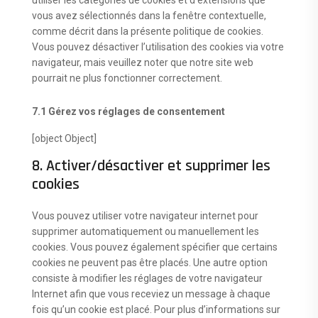
utiliser les catégories de cookies et d’extensions que
vous avez sélectionnés dans la fenêtre contextuelle,
comme décrit dans la présente politique de cookies.
Vous pouvez désactiver l’utilisation des cookies via votre
navigateur, mais veuillez noter que notre site web
pourrait ne plus fonctionner correctement.
7.1 Gérez vos réglages de consentement
[object Object]
8. Activer/désactiver et supprimer les
cookies
Vous pouvez utiliser votre navigateur internet pour
supprimer automatiquement ou manuellement les
cookies. Vous pouvez également spécifier que certains
cookies ne peuvent pas être placés. Une autre option
consiste à modifier les réglages de votre navigateur
Internet afin que vous receviez un message à chaque
fois qu’un cookie est placé. Pour plus d’informations sur