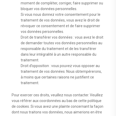
moment de compléter, corriger, faire supprimer ou
bloquer vos données personnelles.
Si vous nous donnez votre consentement pour le
traitement de vos données, vous avez le droit de
révoquer ce consentement et de faire supprimer
vos données personnelles.
Droit de transférer vos données : vous avez le droit
de demander toutes vos données personnelles au
responsable du traitement et de les transférer
dans leur intégralité à un autre responsable du
traitement.
Droit d’opposition : vous pouvez vous opposer au
traitement de vos données. Nous obtempérerons,
à moins que certaines raisons ne justifient ce
traitement.
Pour exercer ces droits, veuillez nous contacter. Veuillez
vous référer aux coordonnées au bas de cette politique
de cookies. Si vous avez une plainte concernant la façon
dont nous traitons vos données, nous aimerions en être