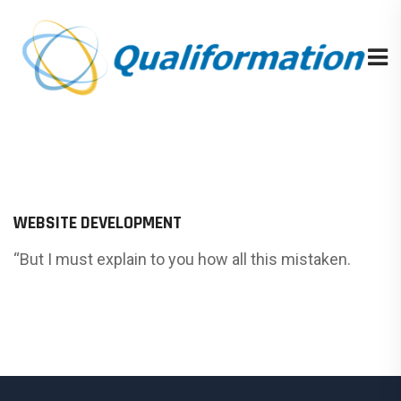
WEBSITE DEVELOPMENT
“But I must explain to you how all this mistaken.