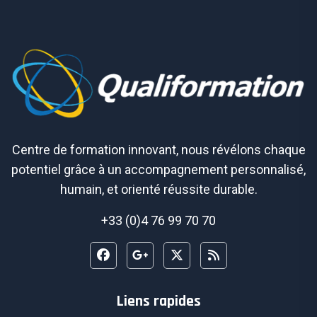
Centre de formation innovant, nous révélons chaque
potentiel grâce à un accompagnement personnalisé,
humain, et orienté réussite durable.
+33 (0)4 76 99 70 70
Liens rapides