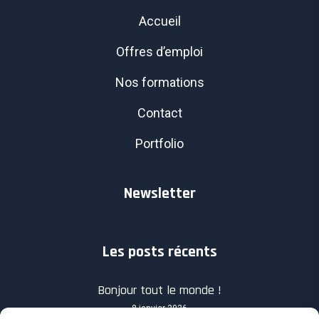
Accueil
Offres d’emploi
Nos formations
Contact
Portfolio
Newsletter
Les posts récents
Bonjour tout le monde !
8 janvier 2026