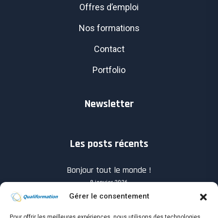
Offres d’emploi
Nos formations
Contact
Portfolio
Newsletter
Les posts récents
Bonjour tout le monde !
8 janvier 2026
Gérer le consentement
Pour offrir les meilleures expériences, nous utilisons des technologies