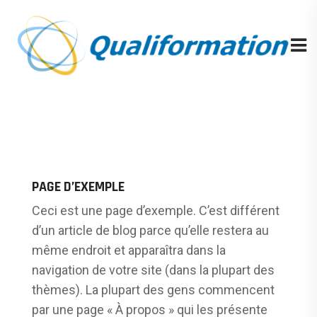
PAGE D’EXEMPLE
Ceci est une page d’exemple. C’est différent
d’un article de blog parce qu’elle restera au
même endroit et apparaîtra dans la
navigation de votre site (dans la plupart des
thèmes). La plupart des gens commencent
par une page « À propos » qui les présente