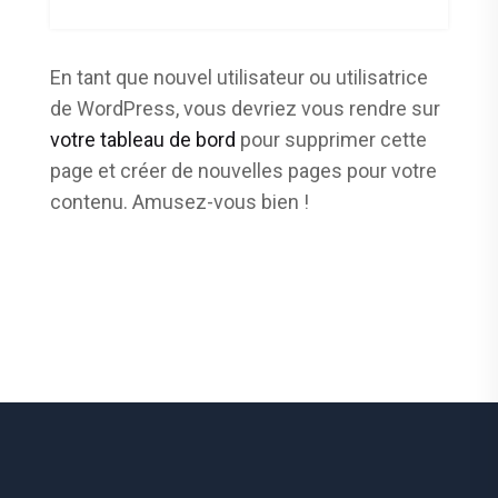
En tant que nouvel utilisateur ou utilisatrice
de WordPress, vous devriez vous rendre sur
votre tableau de bord
pour supprimer cette
page et créer de nouvelles pages pour votre
contenu. Amusez-vous bien !