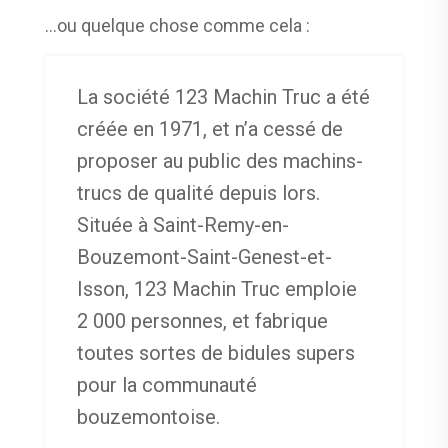
…ou quelque chose comme cela :
La société 123 Machin Truc a été
créée en 1971, et n’a cessé de
proposer au public des machins-
trucs de qualité depuis lors.
Située à Saint-Remy-en-
Bouzemont-Saint-Genest-et-
Isson, 123 Machin Truc emploie
2 000 personnes, et fabrique
toutes sortes de bidules supers
pour la communauté
bouzemontoise.