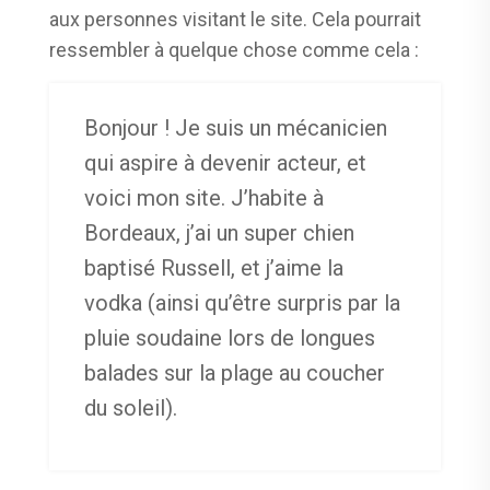
aux personnes visitant le site. Cela pourrait
ressembler à quelque chose comme cela :
Bonjour ! Je suis un mécanicien
qui aspire à devenir acteur, et
voici mon site. J’habite à
Bordeaux, j’ai un super chien
baptisé Russell, et j’aime la
vodka (ainsi qu’être surpris par la
pluie soudaine lors de longues
balades sur la plage au coucher
du soleil).