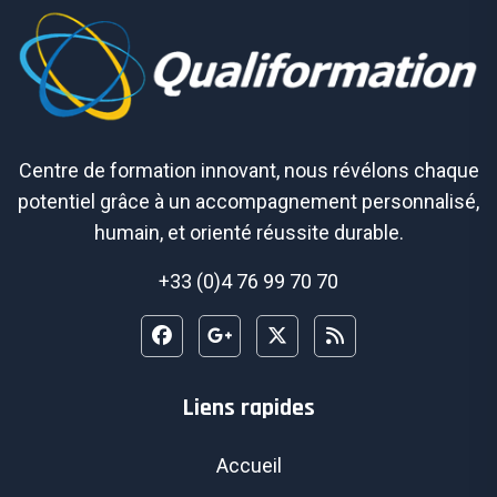
Centre de formation innovant, nous révélons chaque
potentiel grâce à un accompagnement personnalisé,
humain, et orienté réussite durable.
+33 (0)4 76 99 70 70
Liens rapides
Accueil