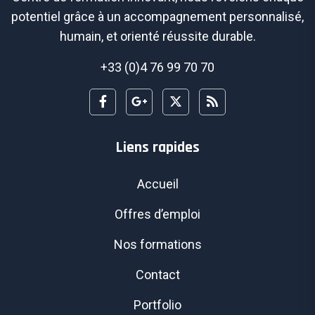
potentiel grâce à un accompagnement personnalisé,
humain, et orienté réussite durable.
+33 (0)4 76 99 70 70
Liens rapides
Accueil
Offres d’emploi
Nos formations
Contact
Portfolio