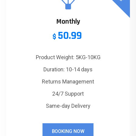
Monthly
50.99
$
Product Weight: 5KG-10KG
Duration: 10-14 days
Returns Management
24/7 Support
Same-day Delivery
BOOKING NOW