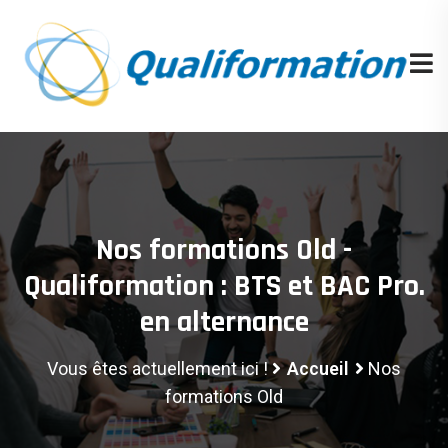
Nos formations Old -
Qualiformation : BTS et BAC Pro.
en alternance
Vous êtes actuellement ici !
Accueil
Nos
formations Old