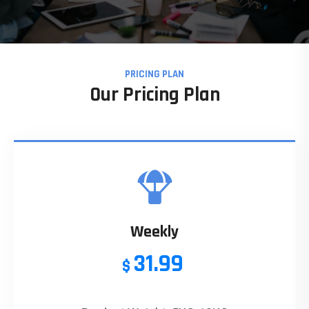
PRICING PLAN
Our Pricing Plan
Weekly
31.99
$