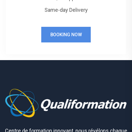
Same-day Delivery
BOOKING NOW
Centre de formation innovant, nous révélons chaque