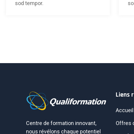
sod tempor.
so
Liens 
Accueil
Offres 
Centre de formation innovant,
nous révélons chaque potentiel