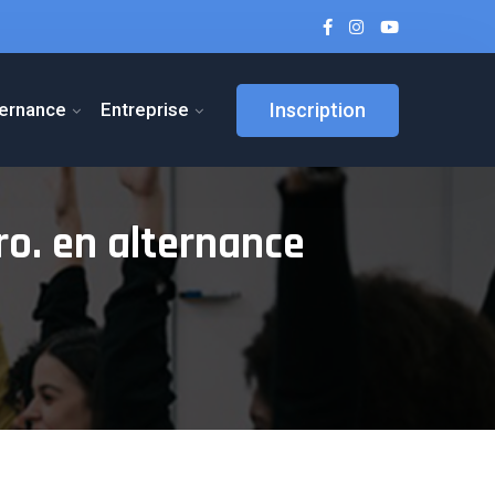
ternance
Entreprise
Inscription
ro. en alternance