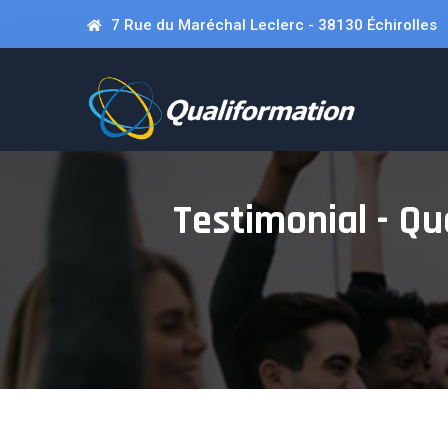
7 Rue du Maréchal Leclerc - 38130 Échirolles
Testimonial - Qu