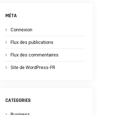
MÉTA
Connexion
Flux des publications
Flux des commentaires
Site de WordPress-FR
CATEGORIES
Business