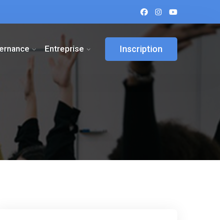
ternance
Entreprise
Inscription