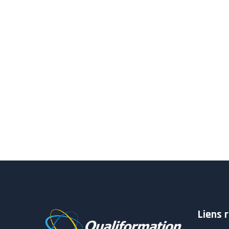
Liens 