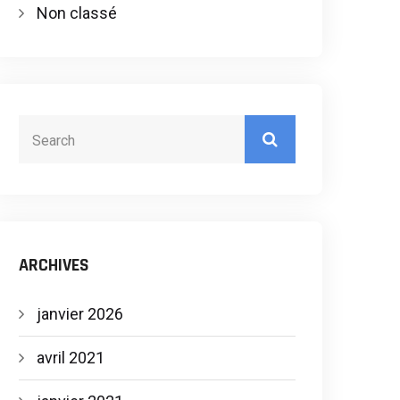
Non classé
ARCHIVES
janvier 2026
avril 2021