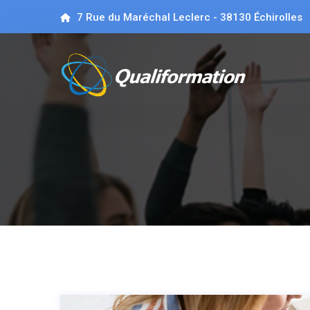
7 Rue du Maréchal Leclerc - 38130 Échirolles