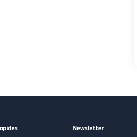
rapides
Newsletter