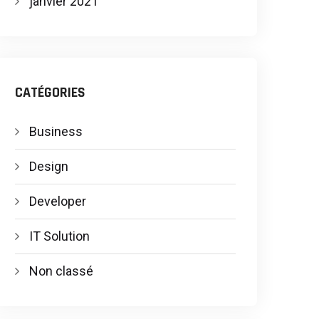
janvier 2021
CATÉGORIES
Business
Design
Developer
IT Solution
Non classé