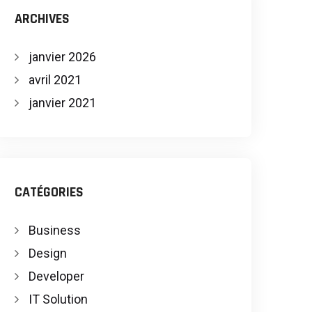
ARCHIVES
janvier 2026
avril 2021
janvier 2021
CATÉGORIES
Business
Design
Developer
IT Solution