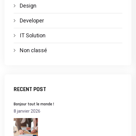
Design
Developer
IT Solution
Non classé
RECENT POST
Bonjour tout le monde !
8 janvier 2026