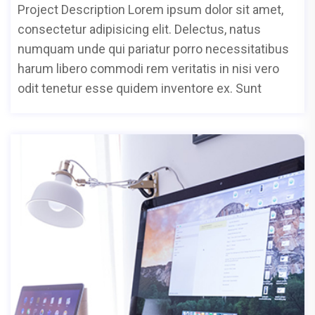
Project Description Lorem ipsum dolor sit amet,
consectetur adipisicing elit. Delectus, natus
numquam unde qui pariatur porro necessitatibus
harum libero commodi rem veritatis in nisi vero
odit tenetur esse quidem inventore ex. Sunt