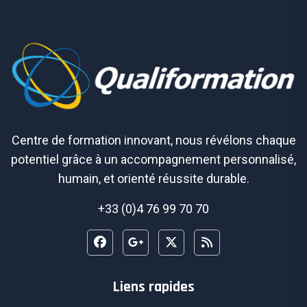
Centre de formation innovant, nous révélons chaque
potentiel grâce à un accompagnement personnalisé,
humain, et orienté réussite durable.
+33 (0)4 76 99 70 70
Liens rapides