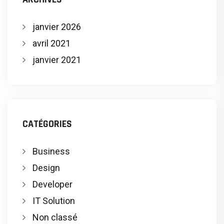
janvier 2026
avril 2021
janvier 2021
CATÉGORIES
Business
Design
Developer
IT Solution
Non classé