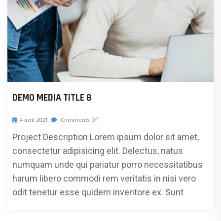
DEMO MEDIA TITLE 8
4 avril 2021
Comments Off
Project Description Lorem ipsum dolor sit amet,
consectetur adipisicing elit. Delectus, natus
numquam unde qui pariatur porro necessitatibus
harum libero commodi rem veritatis in nisi vero
odit tenetur esse quidem inventore ex. Sunt