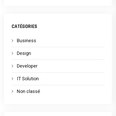
CATÉGORIES
Business
Design
Developer
IT Solution
Non classé