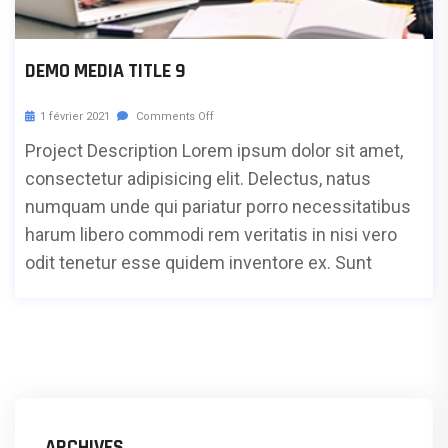
DEMO MEDIA TITLE 9
1 février 2021
Comments Off
Project Description Lorem ipsum dolor sit amet,
consectetur adipisicing elit. Delectus, natus
numquam unde qui pariatur porro necessitatibus
harum libero commodi rem veritatis in nisi vero
odit tenetur esse quidem inventore ex. Sunt
ARCHIVES