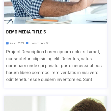
DEMO MEDIA TITLE 5
4 avril 2021
Comments Off
Project Description Lorem ipsum dolor sit amet,
consectetur adipisicing elit. Delectus, natus
numquam unde qui pariatur porro necessitatibus
harum libero commodi rem veritatis in nisi vero
odit tenetur esse quidem inventore ex. Sunt