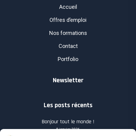
Accueil
Offres d’emploi
Nos formations
Contact
Portfolio
Newsletter
Les posts récents
Bonjour tout le monde !
8 janvier 2026