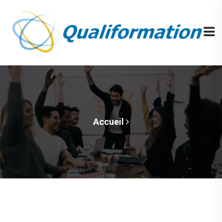
Accueil