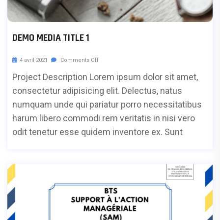
DEMO MEDIA TITLE 1
4 avril 2021
Comments Off
Project Description Lorem ipsum dolor sit amet,
consectetur adipisicing elit. Delectus, natus
numquam unde qui pariatur porro necessitatibus
harum libero commodi rem veritatis in nisi vero
odit tenetur esse quidem inventore ex. Sunt