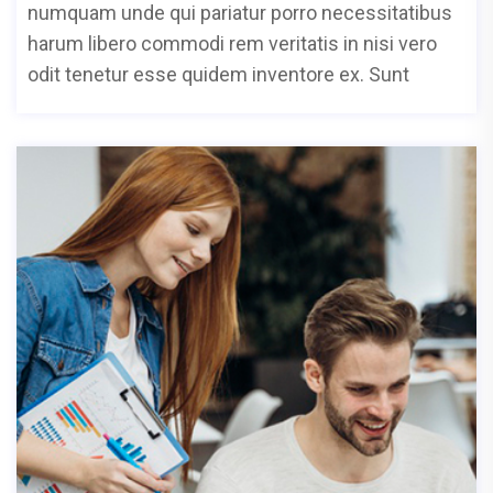
numquam unde qui pariatur porro necessitatibus
harum libero commodi rem veritatis in nisi vero
odit tenetur esse quidem inventore ex. Sunt