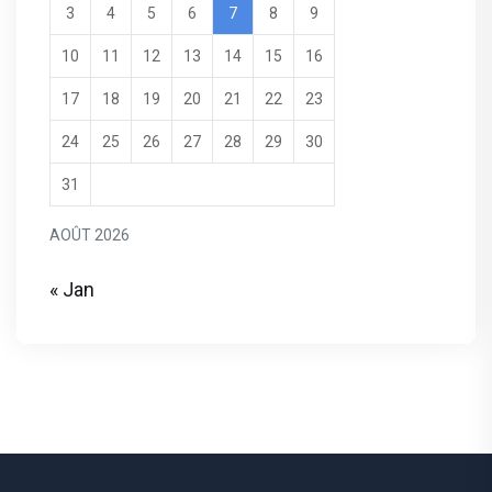
3
4
5
6
7
8
9
10
11
12
13
14
15
16
17
18
19
20
21
22
23
24
25
26
27
28
29
30
31
AOÛT 2026
« Jan