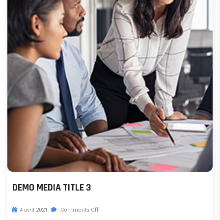
DEMO MEDIA TITLE 3
4 avril 2021
Comments Off