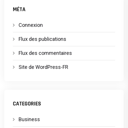
MÉTA
Connexion
Flux des publications
Flux des commentaires
Site de WordPress-FR
CATEGORIES
Business