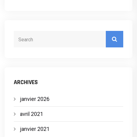
ARCHIVES
janvier 2026
avril 2021
janvier 2021