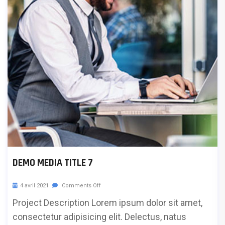
DEMO MEDIA TITLE 7
4 avril 2021
Comments Off
Project Description Lorem ipsum dolor sit amet,
consectetur adipisicing elit. Delectus, natus