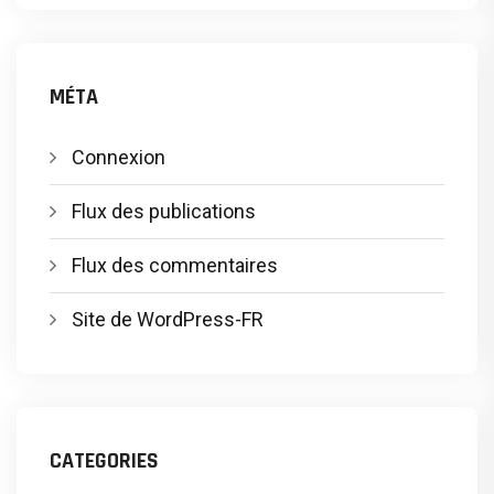
MÉTA
Connexion
Flux des publications
Flux des commentaires
Site de WordPress-FR
CATEGORIES