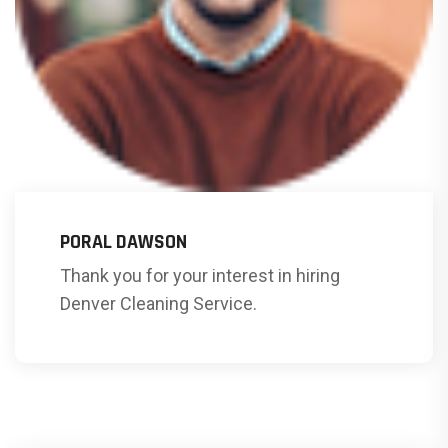
PORAL DAWSON
Thank you for your interest in hiring
Denver Cleaning Service.