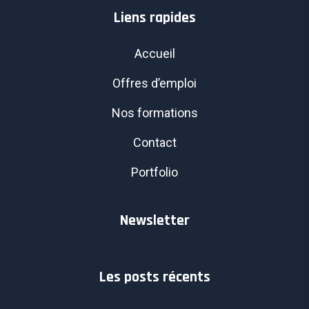
Liens rapides
Accueil
Offres d’emploi
Nos formations
Contact
Portfolio
Newsletter
Les posts récents