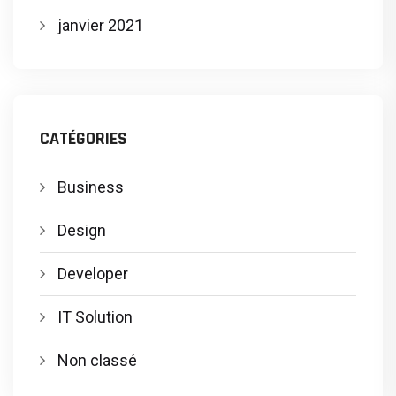
janvier 2021
CATÉGORIES
Business
Design
Developer
IT Solution
Non classé