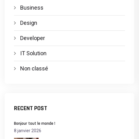
Business
Design
Developer
IT Solution
Non classé
RECENT POST
Bonjour tout le monde !
8 janvier 2026