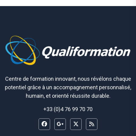
Centre de formation innovant, nous révélons chaque
potentiel grâce à un accompagnement personnalisé,
humain, et orienté réussite durable.
+33 (0)4 76 99 70 70