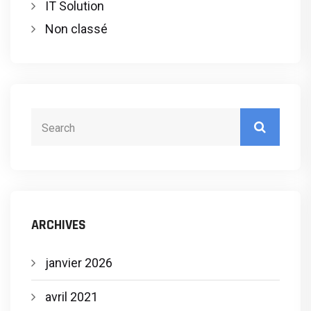
IT Solution
Non classé
ARCHIVES
janvier 2026
avril 2021