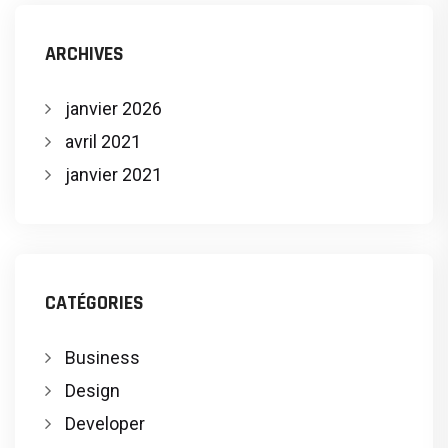
ARCHIVES
janvier 2026
avril 2021
janvier 2021
CATÉGORIES
Business
Design
Developer